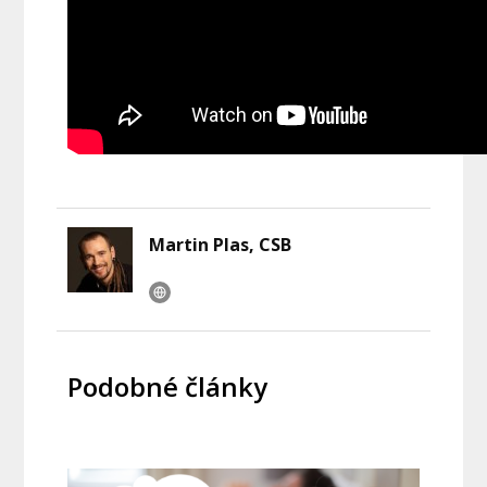
Martin Plas, CSB
Podobné články