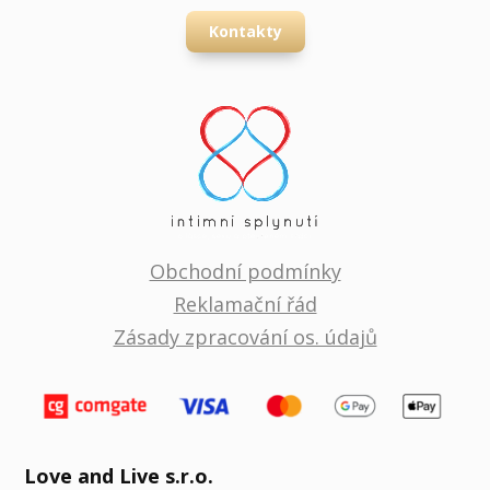
Kontakty
Obchodní podmínky
Reklamační řád
Zásady zpracování os. údajů
Love and Live s.r.o.