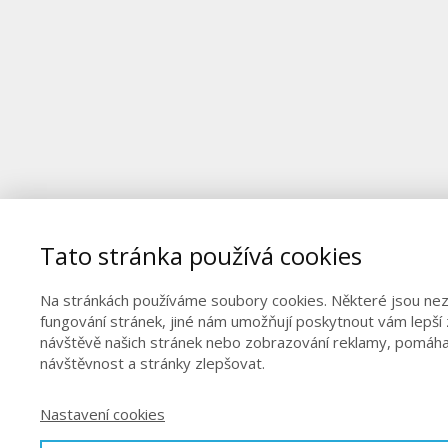
Tato stránka používá cookies
Na stránkách používáme soubory cookies. Některé jsou ne
fungování stránek, jiné nám umožňují poskytnout vám lepší 
návštěvě našich stránek nebo zobrazování reklamy, pomáha
návštěvnost a stránky zlepšovat.
Nastavení cookies