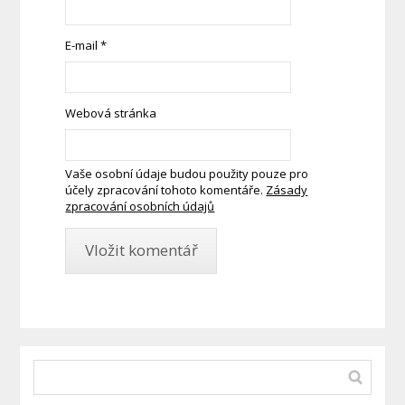
E-mail
*
Webová stránka
Vaše osobní údaje budou použity pouze pro
účely zpracování tohoto komentáře.
Zásady
zpracování osobních údajů