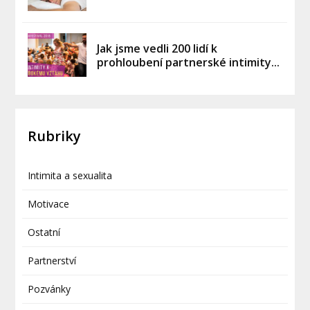
Jak jsme vedli 200 lidí k
prohloubení partnerské intimity...
Rubriky
Intimita a sexualita
Motivace
Ostatní
Partnerství
Pozvánky