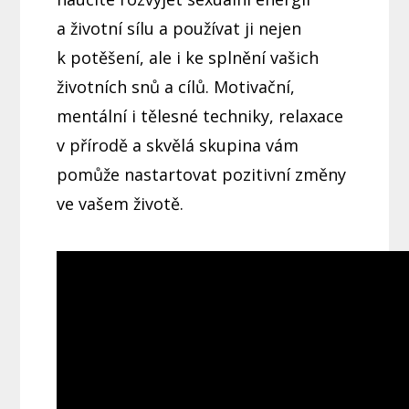
a životní sílu a používat ji nejen
k potěšení, ale i ke splnění vašich
životních snů a cílů. Motivační,
mentální i tělesné techniky, relaxace
v přírodě a skvělá skupina vám
pomůže nastartovat pozitivní změny
ve vašem životě.