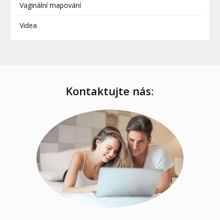
Vaginální mapování
Videa
Kontaktujte nás: