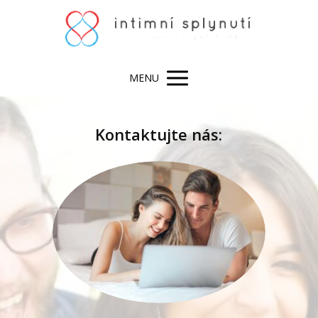
MENU
Kontaktujte nás: