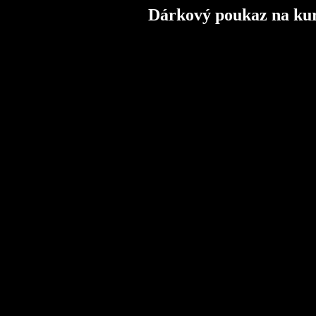
Dárkový poukaz na kur