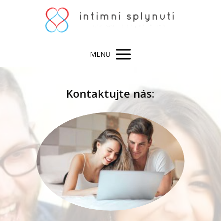
MENU
Kontaktujte nás: